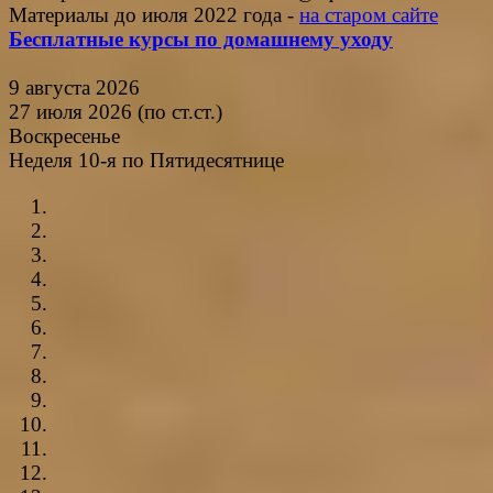
Материалы до июля 2022 года -
на старом сайте
Бесплатные курсы по домашнему уходу
9 августа 2026
27 июля 2026 (по ст.ст.)
Воскресенье
Неделя 10-я по Пятидесятнице