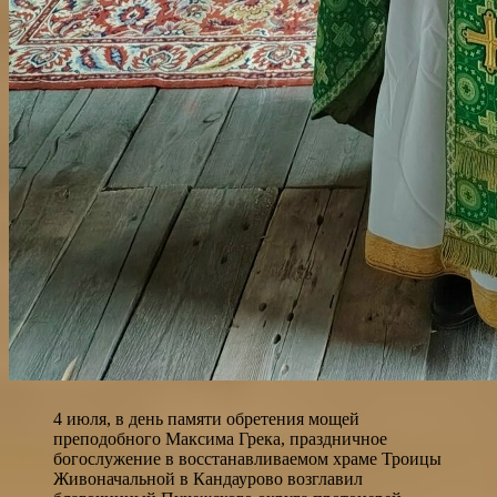
4 июля, в день памяти обретения мощей
преподобного Максима Грека, праздничное
богослужение в восстанавливаемом храме Троицы
Живоначальной в Кандаурово возглавил