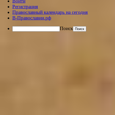
Войти
Регистрация
Православный календарь на сегодня
В-Православии.рф
Поиск