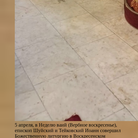
5 апреля, в Неделю ваий (Вербное воскресенье),
епископ Шуйский и Тейковский Иоанн совершил
Божественную литургию в Воскресенском