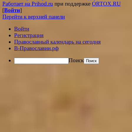
Работает на Prihod.ru
при поддержке
ORTOX.RU
[
Войти
]
Перейти к верхней панели
Войти
Регистрация
Православный календарь на сегодня
В-Православии.рф
Поиск