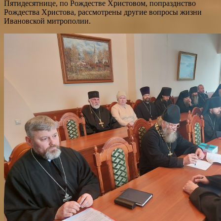
Пятидесятнице, по Рождестве Христовом, попразднство
Рождества Христова, рассмотрены другие вопросы жизни
Ивановской митрополии.